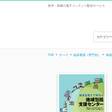
医学・医療の電子コンテンツ配信サービス
カテゴリ
TOP
すべて
臨床看護（専門別）
地域