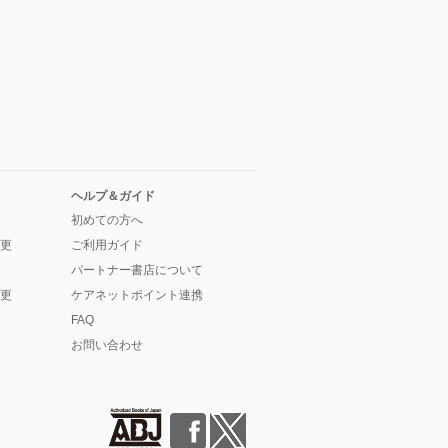
ヘルプ＆ガイド
初めての方へ
更
ご利用ガイド
パートナー書店について
更
ケアネットポイント連携
FAQ
お問い合わせ