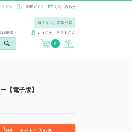
ての方へ
ご利用ガイド
お問い合わせ
ログイン／新規登録
ようこそ、ゲストさん
詳細検索
0
ー【電子版】
カートに入れる