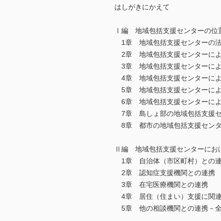
はしがきにかえて
Ⅰ編 地域包括支援センターの位
1章 地域包括支援センターの法
2章 地域包括支援センターによ
3章 地域包括支援センターによ
4章 地域包括支援センターによ
5章 地域包括支援センターによ
6章 地域包括支援センターによ
7章 島しょ部の地域包括支援セ
8章 都市の地域包括支援センタ
Ⅱ編 地域包括支援センターにお
1章 自治体（市区町村）との
2章 認知症支援機関との連携
3章 在宅医療機関との連携
4章 居住（住まい）支援に関連
5章 他の相談機関との連携－全