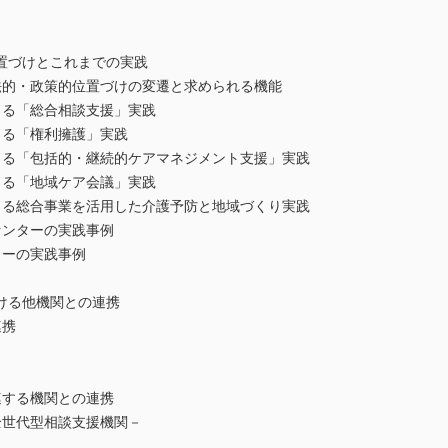
置づけとこれまでの実践
的・政策的位置づけの変遷と求められる機能
る「総合相談支援」実践
る「権利擁護」実践
る「包括的・継続的ケアマネジメント支援」実践
る「地域ケア会議」実践
る総合事業を活用した介護予防と地域づくり実践
ンターの実践事例
ーの実践事例
ける他機関との連携
連携
する機関との連携
世代型相談支援機関－