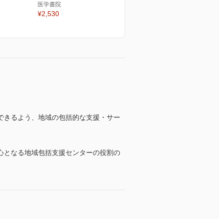
医学書院
¥2,530
できるよう、地域の包括的な支援・サー
心となる地域包括支援センターの役割の