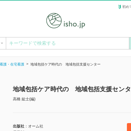
初め
ー
看護・在宅看護
地域包括ケア時代の 地域包括支援センター
地域包括ケア時代の 地域包括支援センタ
高橋 紘士(編)
出版社
オーム社