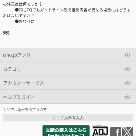
の注意点は何ですか？
●同じCQでもガイドライン間で推奨内容が異なる場合にはどうす
ればよいですか？
●おわりに
索引
isho.jpアプリ
カテゴリー
アカウントサービス
ヘルプ＆ガイド
シリアル番号をお持ちの方
シリアル番号入力