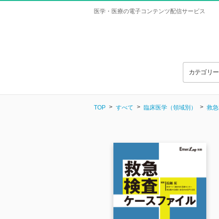
医学・医療の電子コンテンツ配信サービス
カテゴリ
TOP
すべて
臨床医学（領域別）
救急