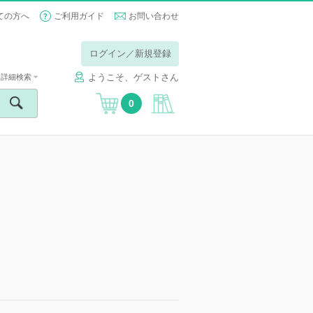
ての方へ
ご利用ガイド
お問い合わせ
ログイン／新規登録
ようこそ、ゲストさん
詳細検索
0