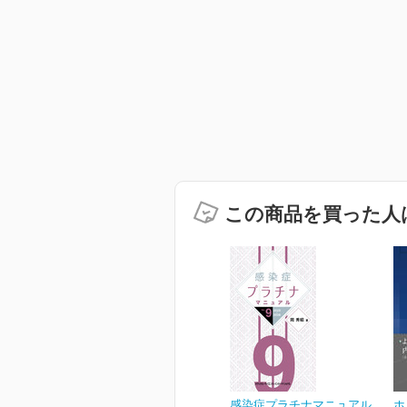
この商品を買った人
感染症プラチナマニュアル
ホ