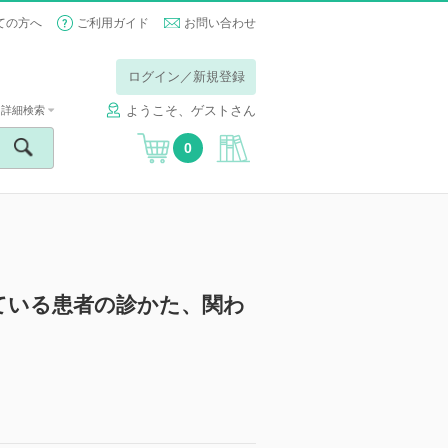
ての方へ
ご利用ガイド
お問い合わせ
ログイン／新規登録
ようこそ、ゲストさん
詳細検索
0
ている患者の診かた、関わ