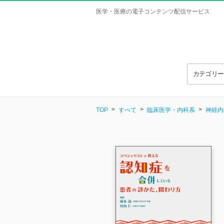
医学・医療の電子コンテンツ配信サービス
カテゴリ
TOP
すべて
臨床医学・内科系
神経内