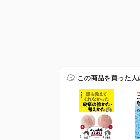
この商品を買った人