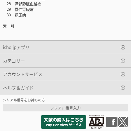
28 深部静脈血栓症
29 慢性腎臓病
30 糖尿病
索 引
isho.jpアプリ
カテゴリー
アカウントサービス
ヘルプ＆ガイド
シリアル番号をお持ちの方
シリアル番号入力