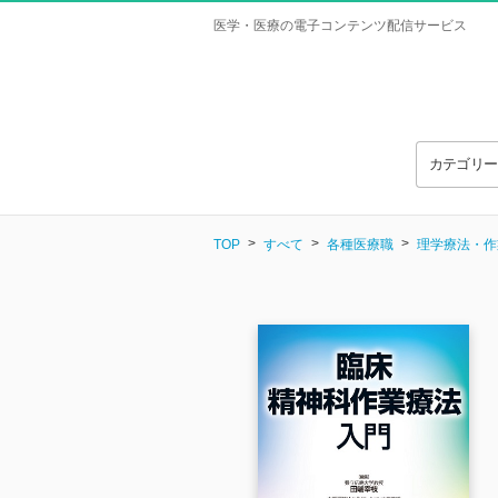
医学・医療の電子コンテンツ配信サービス
カテゴリ
TOP
すべて
各種医療職
理学療法・作