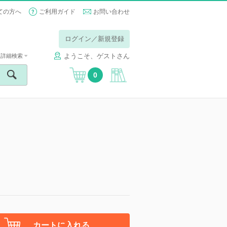
ての方へ
ご利用ガイド
お問い合わせ
ログイン／新規登録
ようこそ、ゲストさん
詳細検索
0
カートに入れる