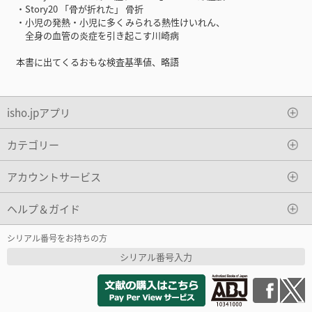
・Story20 「骨が折れた」 骨折
・小児の発熱・小児に多くみられる熱性けいれん、
全身の血管の炎症を引き起こす川崎病
本書に出てくるおもな検査基準値、略語
isho.jpアプリ
カテゴリー
アカウントサービス
ヘルプ＆ガイド
シリアル番号をお持ちの方
シリアル番号入力