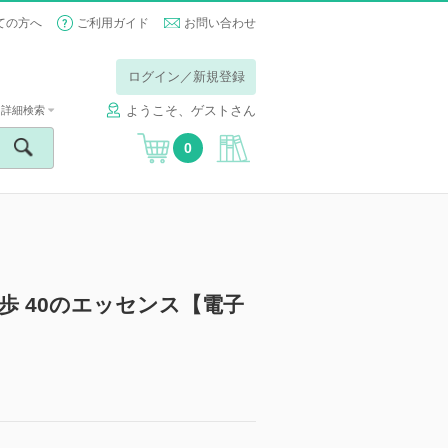
ての方へ
ご利用ガイド
お問い合わせ
ログイン／新規登録
ようこそ、ゲストさん
詳細検索
0
歩 40のエッセンス【電子