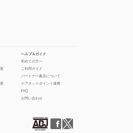
ヘルプ＆ガイド
初めての方へ
更
ご利用ガイド
パートナー書店について
更
ケアネットポイント連携
FAQ
お問い合わせ