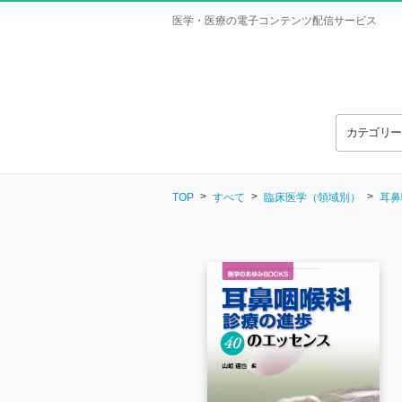
医学・医療の電子コンテンツ配信サービス
カテゴリ
TOP
すべて
臨床医学（領域別）
耳鼻