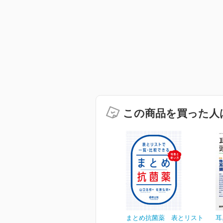
この商品を買った人
まとめ抗菌薬 表とリスト
耳