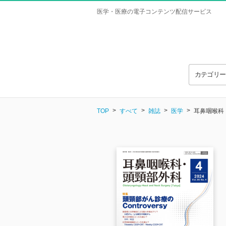
医学・医療の電子コンテンツ配信サービス
カテゴリ
TOP
すべて
雑誌
医学
耳鼻咽喉科・頭