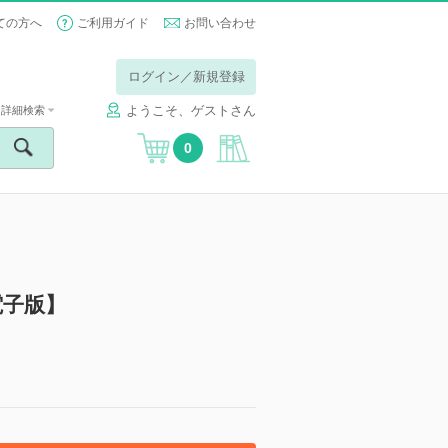
ての方へ
ご利用ガイド
お問い合わせ
ログイン／新規登録
ようこそ、ゲストさん
詳細検索
0
電子版】