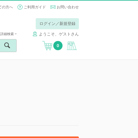
ての方へ
ご利用ガイド
お問い合わせ
ログイン／新規登録
ようこそ、ゲストさん
詳細検索
0