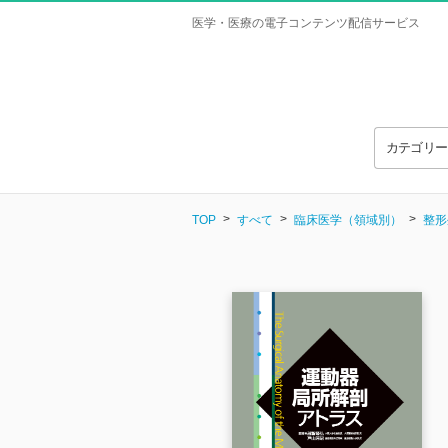
医学・医療の電子コンテンツ配信サービス
カテゴリ
TOP
すべて
臨床医学（領域別）
整形