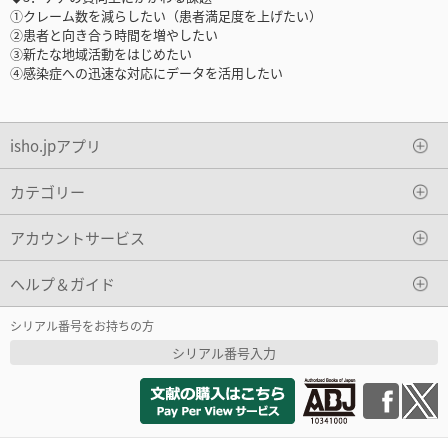
①クレーム数を減らしたい（患者満足度を上げたい）
②患者と向き合う時間を増やしたい
③新たな地域活動をはじめたい
④感染症への迅速な対応にデータを活用したい
isho.jpアプリ
カテゴリー
アカウントサービス
ヘルプ＆ガイド
シリアル番号をお持ちの方
シリアル番号入力