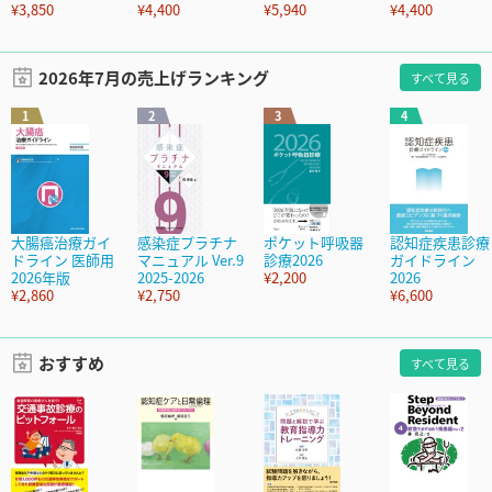
¥3,850
¥4,400
¥5,940
¥4,400
2026年7月の売上げランキング
すべて見る
1
2
3
4
大腸癌治療ガイ
感染症プラチナ
ポケット呼吸器
認知症疾患診療
ドライン 医師用
マニュアル Ver.9
診療2026
ガイドライン
2026年版
2025-2026
¥2,200
2026
¥2,860
¥2,750
¥6,600
おすすめ
すべて見る