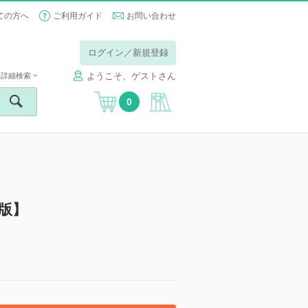
ての方へ
ご利用ガイド
お問い合わせ
ログイン／新規登録
ようこそ、ゲストさん
詳細検索
0
版】