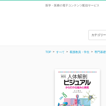
医学・医療の電子コンテンツ配信サービス
カテゴリ
TOP
すべて
看護教員・学生
専門基礎