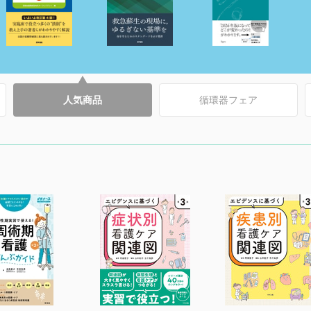
人気商品
循環器フェア