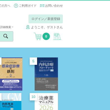
ての方へ
ご利用ガイド
お問い合わせ
ログイン／新規登録
ようこそ、ゲストさん
詳細検索
0
5
10