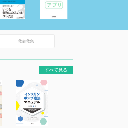
救命救急
すべて見る