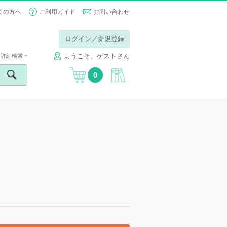
ての方へ
ご利用ガイド
お問い合わせ
ログイン／新規登録
ようこそ、ゲストさん
詳細検索
0