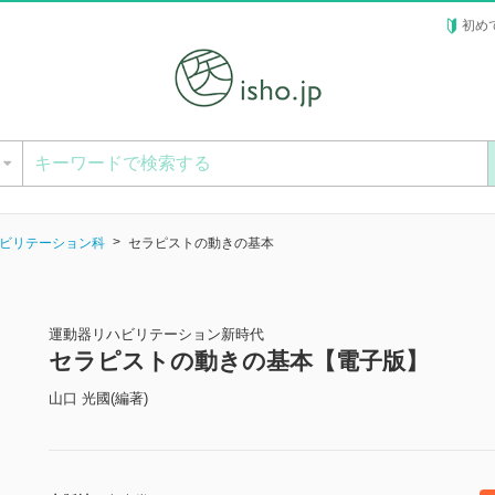
初め
ー
ビリテーション科
セラピストの動きの基本
運動器リハビリテーション新時代
セラピストの動きの基本【電子版】
山口 光國(編著)