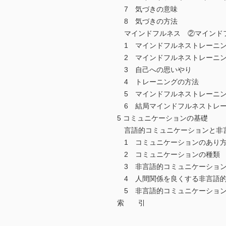
7 気づきの意味
8 気づきの方法
マインドフルネス ②マインド
1 マインドフルネストレーニン
2 マインドフルネストレーニン
3 自己への思いやり
4 トレーニングの方法
5 マインドフルネストレーニン
6 結局マインドフルネストレー
5 コミュニケーションの基礎
言語的コミュニケーションと非
1 コミュニケーションのあり
2 コミュニケーションの種類
3 非言語的コミュニケーショ
4 人間関係を良くする非言語的
5 非言語的コミュニケーショ
索 引