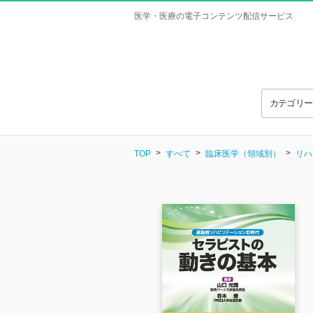
医学・医療の電子コンテンツ配信サービス
カテゴリ
TOP
すべて
臨床医学（領域別）
リハ