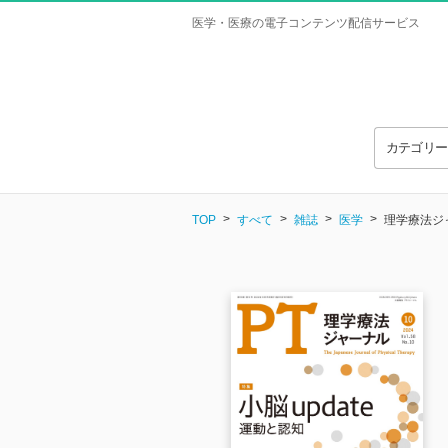
医学・医療の電子コンテンツ配信サービス
カテゴリ
TOP
すべて
雑誌
医学
理学療法ジャー