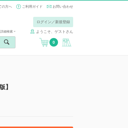
ての方へ
ご利用ガイド
お問い合わせ
ログイン／新規登録
ようこそ、ゲストさん
詳細検索
0
子版】