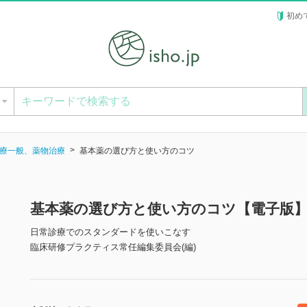
初め
ー
療一般、薬物治療
基本薬の選び方と使い方のコツ
基本薬の選び方と使い方のコツ【電子版
日常診療でのスタンダードを使いこなす
臨床研修プラクティス常任編集委員会(編)