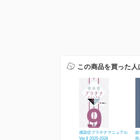
この商品を買った人
感染症プラチナマニュアル
総
Ver.9 2025-2026
疾