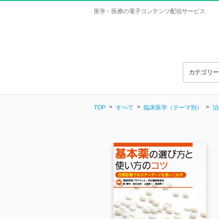
医学・医療の電子コンテンツ配信サービス
カテゴリ
TOP
すべて
臨床医学（テーマ別）
治