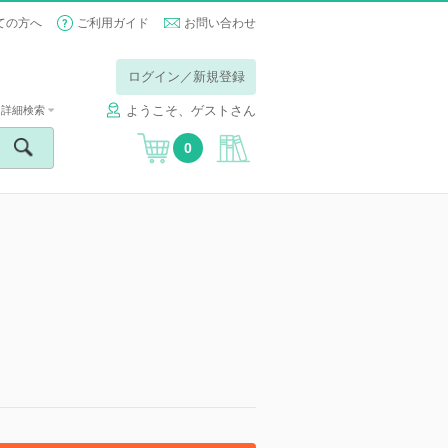
ての方へ
ご利用ガイド
お問い合わせ
ログイン／新規登録
ようこそ、ゲストさん
詳細検索
0
】