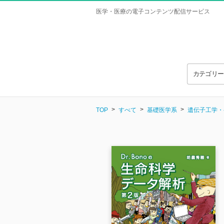
医学・医療の電子コンテンツ配信サービス
カテゴリ
TOP
すべて
基礎医学系
遺伝子工学・