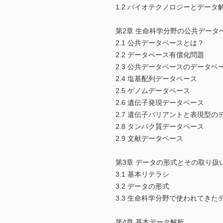
1.2 バイオテクノロジーとデータ
第2章 生命科学分野の公共データ
2.1 公共データベースとは？
2.2 データベース有償化問題
2.3 公共データベースのデータベ
2.4 塩基配列データベース
2.5 ゲノムデータベース
2.6 遺伝子発現データベース
2.7 遺伝子バリアントと表現型の
2.8 タンパク質データベース
2.9 文献データベース
第3章 データの形式とその取り扱
3.1 基本リテラシ
3.2 データの形式
3.3 生命科学分野で使われてきた
第4章 基本データ解析