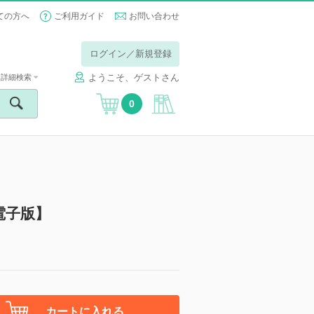
ての方へ
ご利用ガイド
お問い合わせ
ログイン／新規登録
ようこそ、ゲストさん
詳細検索
0
電子版】
カートに入れる