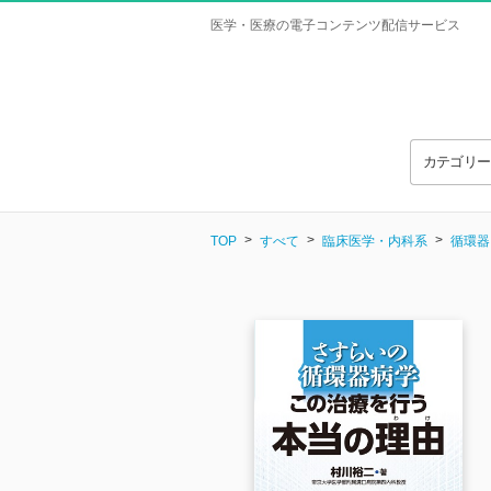
医学・医療の電子コンテンツ配信サービス
カテゴリ
TOP
すべて
臨床医学・内科系
循環器