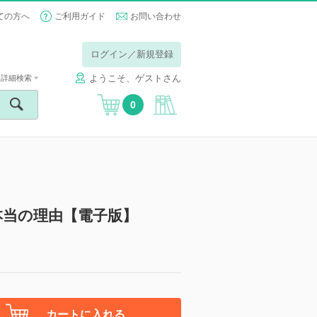
ての方へ
ご利用ガイド
お問い合わせ
ログイン／新規登録
ようこそ、ゲストさん
詳細検索
0
本当の理由【電子版】
カートに入れる