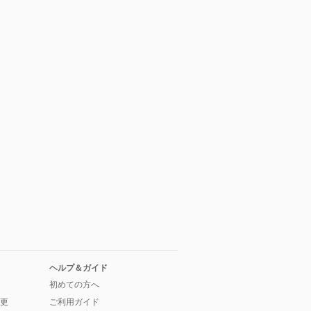
ヘルプ＆ガイド
初めての方へ
更
ご利用ガイド