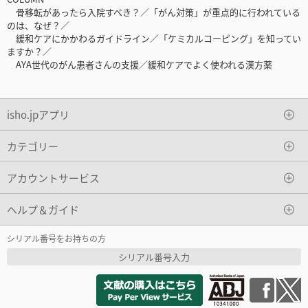
骨移転があったら入院すべき？／「がん対策」が重点的に行われている
のは、なぜ？／
緩和ケアにかかわるガイドライン／「ケミカルコーピング」を知ってい
ますか？／
AYA世代のがん患者さんの支援／緩和ケアでよく使われる漢方薬
isho.jpアプリ
カテゴリー
アカウントサービス
ヘルプ＆ガイド
シリアル番号をお持ちの方
シリアル番号入力