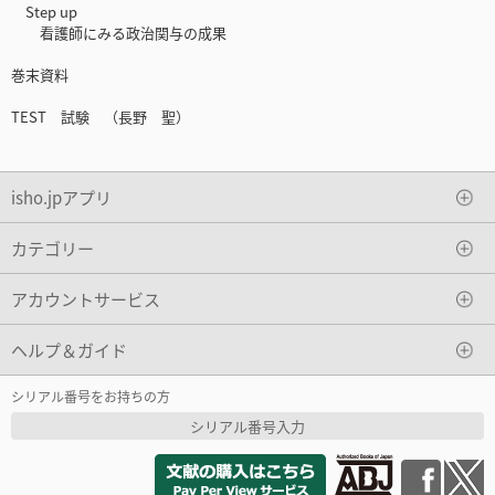
Step up
看護師にみる政治関与の成果
巻末資料
TEST 試験 （長野 聖）
isho.jpアプリ
カテゴリー
アカウントサービス
ヘルプ＆ガイド
シリアル番号をお持ちの方
シリアル番号入力