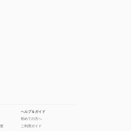
ヘルプ＆ガイド
初めての方へ
更
ご利用ガイド