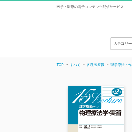
医学・医療の電子コンテンツ配信サービス
カテゴリ
TOP
すべて
各種医療職
理学療法・作