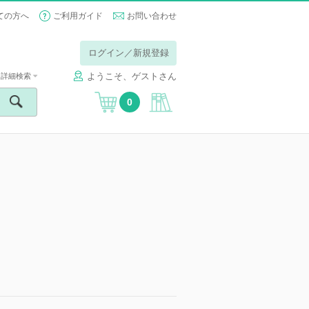
ての方へ
ご利用ガイド
お問い合わせ
ログイン／新規登録
ようこそ、ゲストさん
詳細検索
0