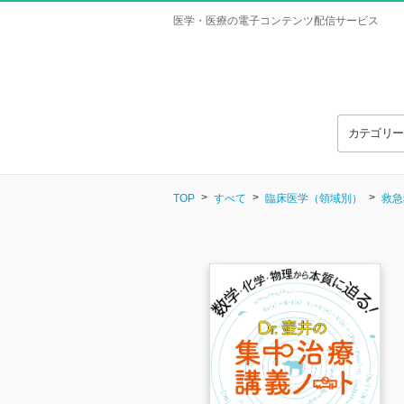
医学・医療の電子コンテンツ配信サービス
カテゴリ
TOP
すべて
臨床医学（領域別）
救急