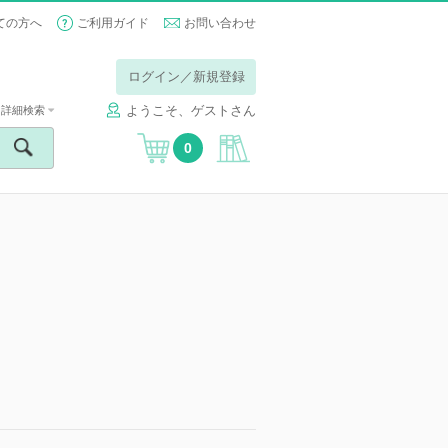
ての方へ
ご利用ガイド
お問い合わせ
ログイン／新規登録
ようこそ、ゲストさん
詳細検索
0