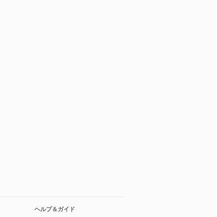
ヘルプ＆ガイド