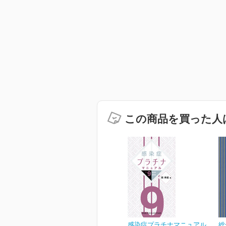
この商品を買った人
感染症プラチナマニュアル
総