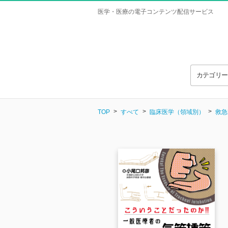
医学・医療の電子コンテンツ配信サービス
カテゴリ
TOP
すべて
臨床医学（領域別）
救急