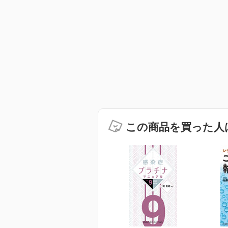
この商品を買った人