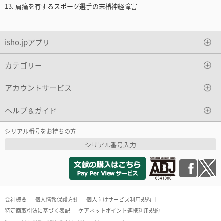
13. 肩痛を有するスポーツ選手の末梢神経障害
isho.jpアプリ
カテゴリー
アカウントサービス
ヘルプ＆ガイド
シリアル番号をお持ちの方
シリアル番号入力
会社概要
個人情報保護方針
個人向けサービス利用規約
特定商取引法に基づく表記
ケアネットポイント連携利用規約