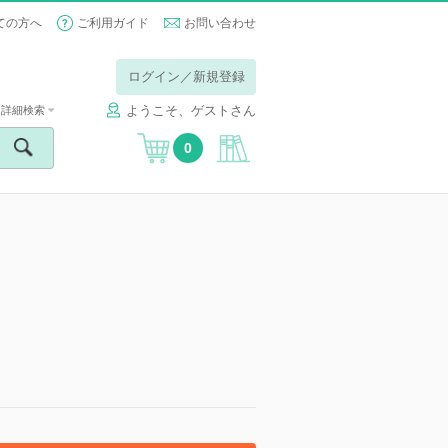
ての方へ
ご利用ガイド
お問い合わせ
ログイン／新規登録
ようこそ、ゲストさん
詳細検索
0