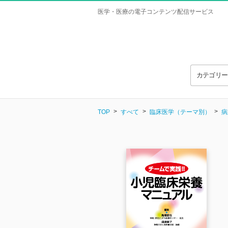
医学・医療の電子コンテンツ配信サービス
カテゴリ
TOP
すべて
臨床医学（テーマ別）
病