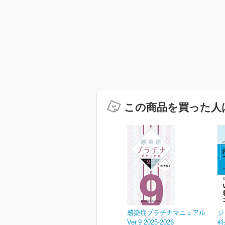
この商品を買った人
感染症プラチナマニュアル
ジ
Ver.9 2025-2026
科