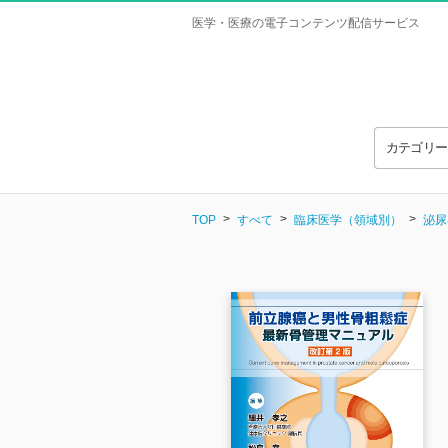
医学・医療の電子コンテンツ配信サービス
カテゴリ
TOP
すべて
臨床医学（領域別）
泌尿