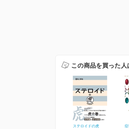
この商品を買った人
ステロイドの虎
症