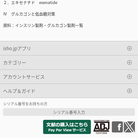
２．エキセナチド exenatide
Ⅳ グルカゴンと低血糖対策
資料：インスリン製剤・グルカゴン製剤一覧
isho.jpアプリ
カテゴリー
アカウントサービス
ヘルプ＆ガイド
シリアル番号をお持ちの方
シリアル番号入力