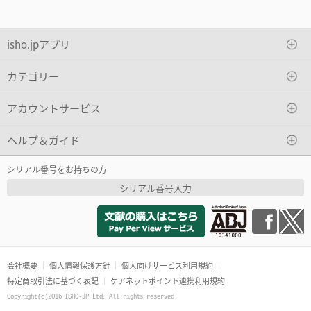
isho.jpアプリ
カテゴリー
アカウントサービス
ヘルプ＆ガイド
シリアル番号をお持ちの方
シリアル番号入力
会社概要
個人情報保護方針
個人向けサービス利用規約
特定商取引法に基づく表記
ケアネットポイント連携利用規約
Copyright(c)2016 ISHO-JP Ltd. All rights reserved.