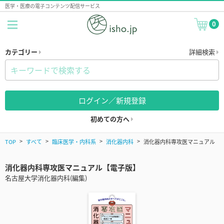
医学・医療の電子コンテンツ配信サービス
0
カテゴリー
詳細検索
ログイン／新規登録
初めての方へ
TOP
すべて
臨床医学・内科系
消化器内科
消化器内科専攻医マニュアル
消化器内科専攻医マニュアル【電子版】
名古屋大学消化器内科(編集)