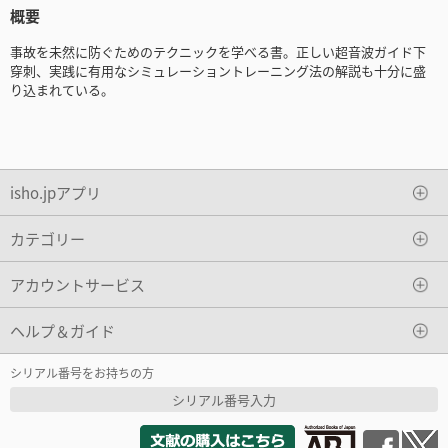
概要
事故を未然に防ぐためのテクニックを学べる書。正しい超音波ガイド下
穿刺、実践に有用なシミュレーショントレーニング法の解説も十分に盛
り込まれている。
isho.jpアプリ
カテゴリー
アカウントサービス
ヘルプ＆ガイド
シリアル番号をお持ちの方
シリアル番号入力