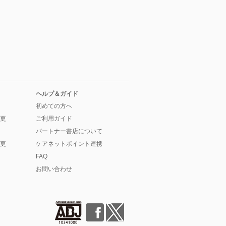
ヘルプ＆ガイド
初めての方へ
更
ご利用ガイド
パートナー書店について
更
ケアネットポイント連携
FAQ
お問い合わせ