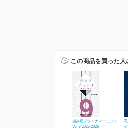
この商品を買った人
感染症プラチナマニュアル
高
Ver.9 2025-2026
イ