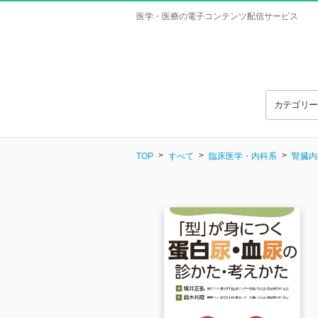
医学・医療の電子コンテンツ配信サービス
カテゴリ
TOP
すべて
臨床医学・内科系
腎臓内