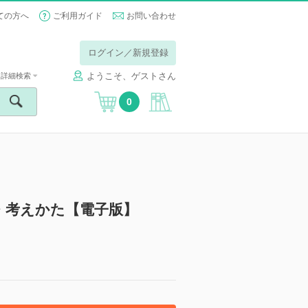
ての方へ
ご利用ガイド
お問い合わせ
ログイン／新規登録
ようこそ、ゲストさん
詳細検索
0
・考えかた【電子版】