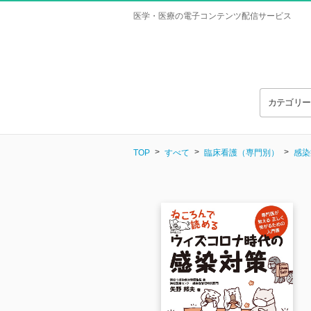
医学・医療の電子コンテンツ配信サービス
カテゴリ
TOP
すべて
臨床看護（専門別）
感染