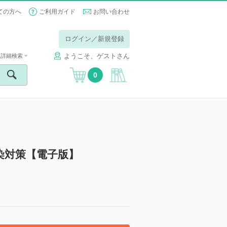
ての方へ
ご利用ガイド
お問い合わせ
ログイン／新規登録
ようこそ、ゲストさん
詳細検索
0
染対策【電子版】