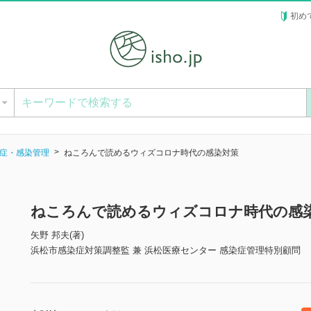
初め
ー
症・感染管理
ねころんで読めるウィズコロナ時代の感染対策
ねころんで読めるウィズコロナ時代の感
矢野 邦夫(著)
浜松市感染症対策調整監 兼 浜松医療センター 感染症管理特別顧問