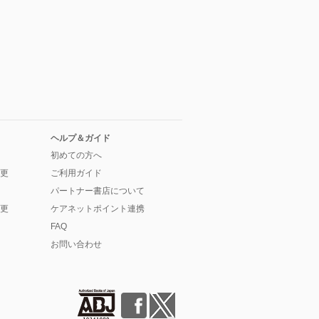
ヘルプ＆ガイド
初めての方へ
更
ご利用ガイド
パートナー書店について
更
ケアネットポイント連携
FAQ
お問い合わせ