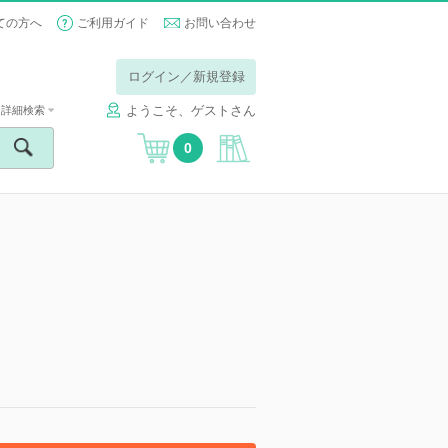
ての方へ
ご利用ガイド
お問い合わせ
ログイン／新規登録
ようこそ、ゲストさん
詳細検索
0