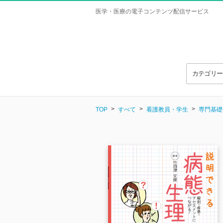
医学・医療の電子コンテンツ配信サービス
カテゴリ
TOP
すべて
看護教員・学生
専門基礎