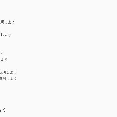
説明しよう
明しよう
よう
しよう
を説明しよう
を説明しよう
よう