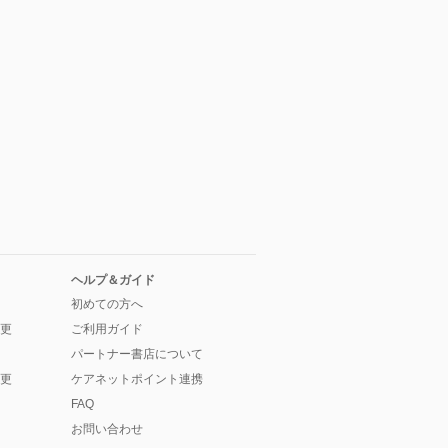
ヘルプ＆ガイド
初めての方へ
更
ご利用ガイド
パートナー書店について
更
ケアネットポイント連携
FAQ
お問い合わせ