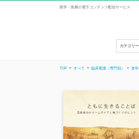
医学・医療の電子コンテンツ配信サービス
カテゴリ
TOP
すべて
臨床看護（専門別）
老年