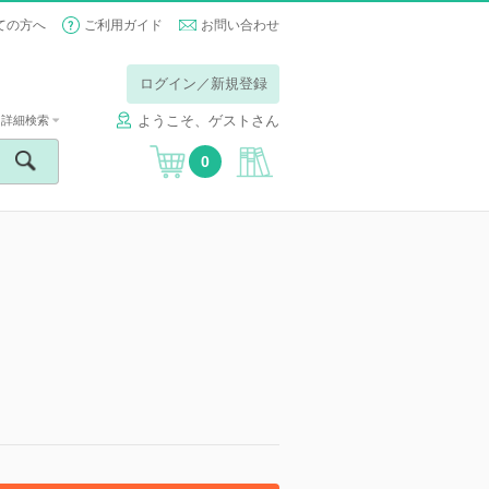
ての方へ
ご利用ガイド
お問い合わせ
ログイン／新規登録
ようこそ、ゲストさん
詳細検索
0