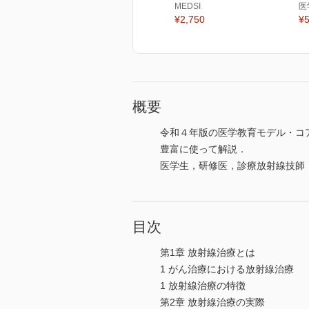
MEDSI
医
¥2,750
¥5
概要
令和４年版の医学教育モデル・コ
豊富に使って解説．
医学生，研修医，診療放射線技師
目次
第1章 放射線治療とは
1 がん治療における放射線治療
1 放射線治療の特徴
第2章 放射線治療の実際