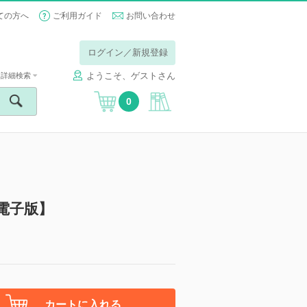
ての方へ
ご利用ガイド
お問い合わせ
ログイン／新規登録
ようこそ、ゲストさん
詳細検索
0
電子版】
カートに入れる