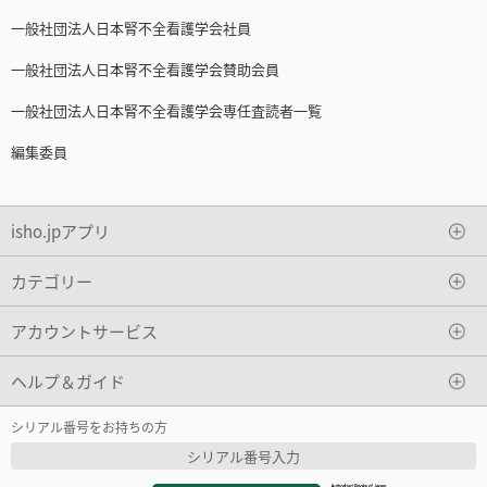
一般社団法人日本腎不全看護学会社員
一般社団法人日本腎不全看護学会賛助会員
一般社団法人日本腎不全看護学会専任査読者一覧
編集委員
isho.jpアプリ
カテゴリー
アカウントサービス
ヘルプ＆ガイド
シリアル番号をお持ちの方
シリアル番号入力