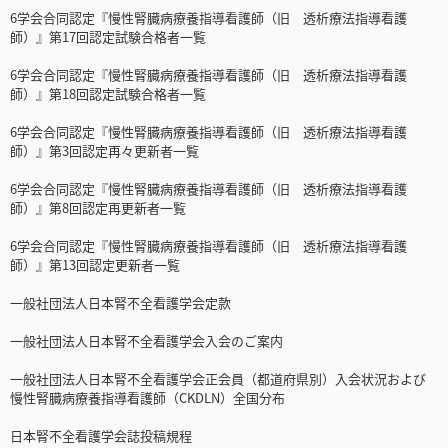
6学会合同認定『慢性腎臓病療養指導看護師（旧 透析療法指導看護
師）』第17回認定試験合格者一覧
6学会合同認定『慢性腎臓病療養指導看護師（旧 透析療法指導看護
師）』第18回認定試験合格者一覧
6学会合同認定『慢性腎臓病療養指導看護師（旧 透析療法指導看護
師）』第3回認定再々更新者一覧
6学会合同認定『慢性腎臓病療養指導看護師（旧 透析療法指導看護
師）』第8回認定再更新者一覧
6学会合同認定『慢性腎臓病療養指導看護師（旧 透析療法指導看護
師）』第13回認定更新者一覧
一般社団法人日本腎不全看護学会定款
一般社団法人日本腎不全看護学会入会のご案内
一般社団法人日本腎不全看護学会正会員（都道府県別）入会状況および
慢性腎臓病療養指導看護師（CKDLN）全国分布
日本腎不全看護学会誌投稿規程