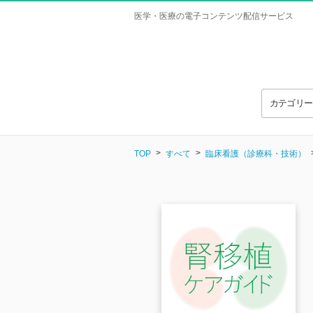
医学・医療の電子コンテンツ配信サービス
カテゴリ
TOP
すべて
臨床看護（診療科・技術）