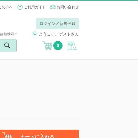
ての方へ
ご利用ガイド
お問い合わせ
ログイン／新規登録
ようこそ、ゲストさん
詳細検索
0
カートに入れる