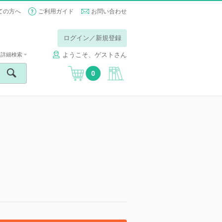
ての方へ
ご利用ガイド
お問い合わせ
ログイン／新規登録
ようこそ、ゲストさん
詳細検索
0