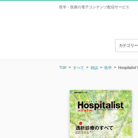
医学・医療の電子コンテンツ配信サービス
カテゴリ
TOP
すべて
雑誌
医学
Hospitalist