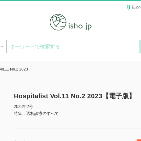
初め
ー
 Vol.11 No.2 2023
Hospitalist Vol.11 No.2 2023【電子版】
2023年2号
特集：透析診療のすべて