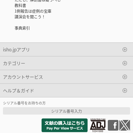
教科書
1例報告は症例の宝庫
講演会を聞こう！
事典索引
isho.jpアプリ
カテゴリー
アカウントサービス
ヘルプ＆ガイド
シリアル番号をお持ちの方
シリアル番号入力