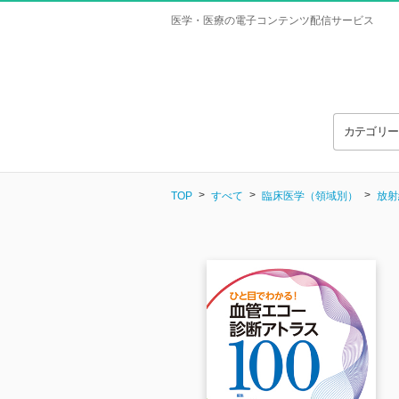
医学・医療の電子コンテンツ配信サービス
カテゴリ
TOP
すべて
臨床医学（領域別）
放射