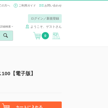
ての方へ
ご利用ガイド
お問い合わせ
ログイン／新規登録
ようこそ、ゲストさん
詳細検索
0
100【電子版】
カートに入れる