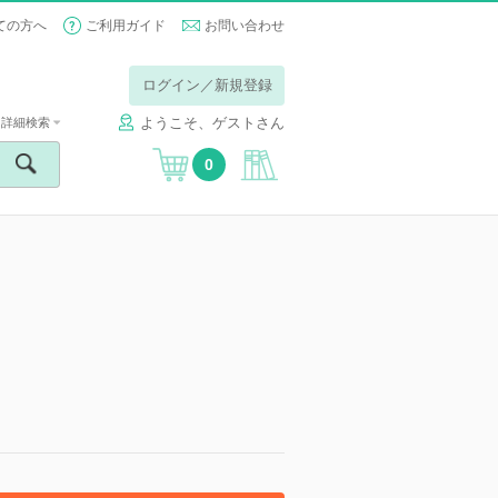
ての方へ
ご利用ガイド
お問い合わせ
ログイン／新規登録
ようこそ、ゲストさん
詳細検索
0