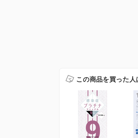
この商品を買った人