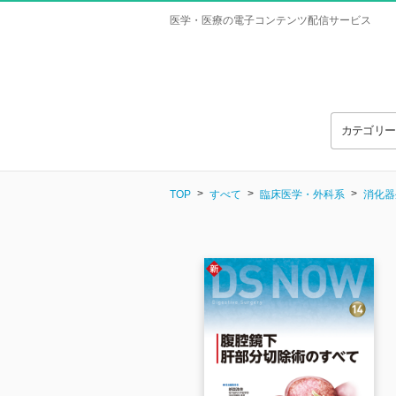
医学・医療の電子コンテンツ配信サービス
カテゴリ
TOP
すべて
臨床医学・外科系
消化器