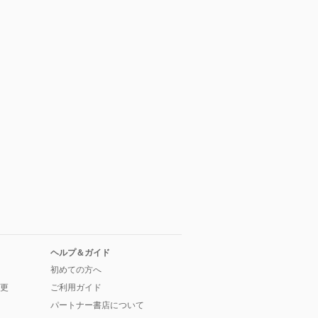
ヘルプ＆ガイド
初めての方へ
更
ご利用ガイド
パートナー書店について