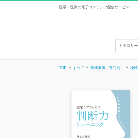
医学・医療の電子コンテンツ配信サービス
カテゴリ
TOP
すべて
臨床看護（専門別）
地域