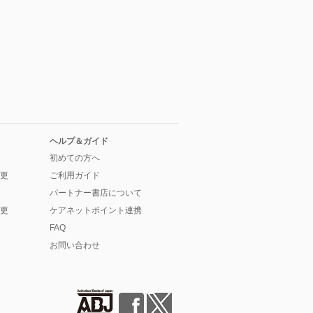
ヘルプ＆ガイド
初めての方へ
更
ご利用ガイド
パートナー書店について
更
ケアネットポイント連携
FAQ
お問い合わせ