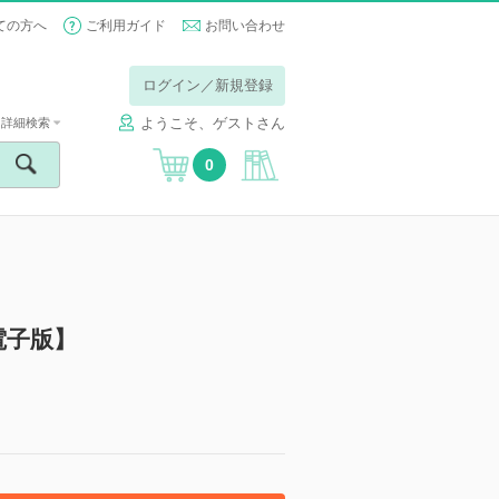
ての方へ
ご利用ガイド
お問い合わせ
ログイン／新規登録
ようこそ、ゲストさん
詳細検索
0
電子版】