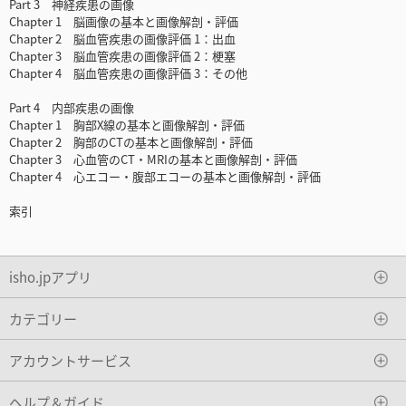
Part 3 神経疾患の画像
Chapter 1 脳画像の基本と画像解剖・評価
Chapter 2 脳血管疾患の画像評価 1：出血
Chapter 3 脳血管疾患の画像評価 2：梗塞
Chapter 4 脳血管疾患の画像評価 3：その他
Part 4 内部疾患の画像
Chapter 1 胸部X線の基本と画像解剖・評価
Chapter 2 胸部のCTの基本と画像解剖・評価
Chapter 3 心血管のCT・MRIの基本と画像解剖・評価
Chapter 4 心エコー・腹部エコーの基本と画像解剖・評価
索引
isho.jpアプリ
カテゴリー
アカウントサービス
ヘルプ＆ガイド