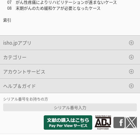
07 がん性疼痛によりリハビリテーションが進まないケース
08 末期がんのため緩和ケアが必要となったケース
索引
isho.jpアプリ
カテゴリー
アカウントサービス
ヘルプ＆ガイド
シリアル番号をお持ちの方
シリアル番号入力