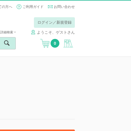
ての方へ
ご利用ガイド
お問い合わせ
ログイン／新規登録
ようこそ、ゲストさん
詳細検索
0