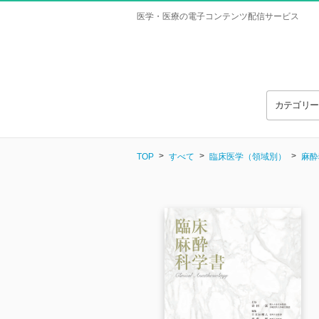
医学・医療の電子コンテンツ配信サービス
カテゴリ
TOP
すべて
臨床医学（領域別）
麻酔