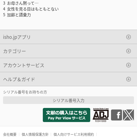
3 お母さん黙って…
4 女性を見る目はもともとない
5 加齢と語彙力
isho.jpアプリ
カテゴリー
アカウントサービス
ヘルプ＆ガイド
シリアル番号をお持ちの方
シリアル番号入力
会社概要
個人情報保護方針
個人向けサービス利用規約