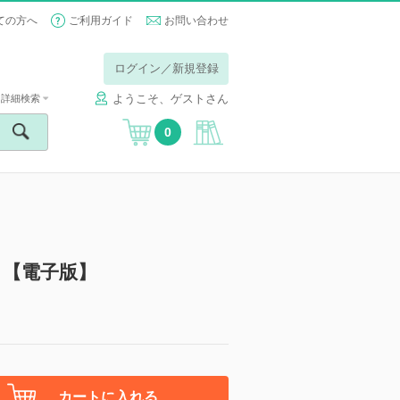
ての方へ
ご利用ガイド
お問い合わせ
ログイン／新規登録
ようこそ、ゲストさん
詳細検索
0
］【電子版】
カートに入れる