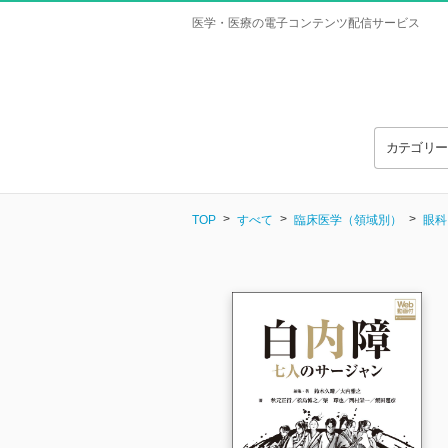
医学・医療の電子コンテンツ配信サービス
カテゴリ
TOP
すべて
臨床医学（領域別）
眼科