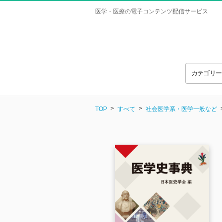
医学・医療の電子コンテンツ配信サービス
カテゴリ
TOP
すべて
社会医学系・医学一般など