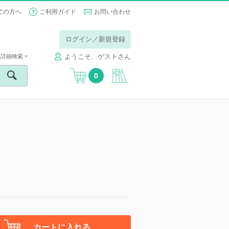
ての方へ
ご利用ガイド
お問い合わせ
ログイン／新規登録
ようこそ、ゲストさん
詳細検索
0
カートに入れる