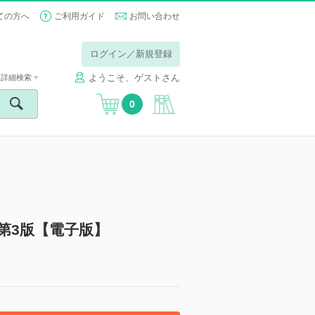
ての方へ
ご利用ガイド
お問い合わせ
ログイン／新規登録
ようこそ、ゲストさん
詳細検索
0
 第3版【電子版】