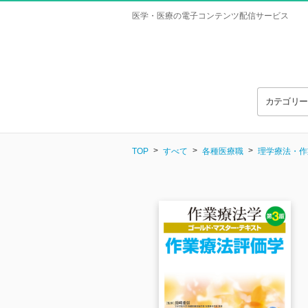
医学・医療の電子コンテンツ配信サービス
カテゴリ
TOP
すべて
各種医療職
理学療法・作