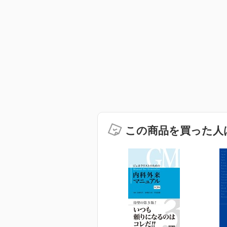
この商品を買った人